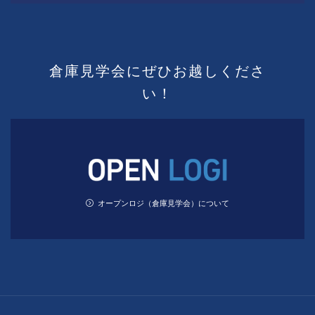
倉庫見学会にぜひお越しくださ
い！
オープンロジ（倉庫見学会）について