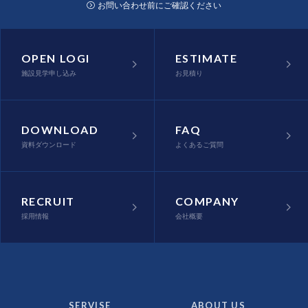
お問い合わせ前にご確認ください
OPEN LOGI
ESTIMATE
施設見学申し込み
お見積り
DOWNLOAD
FAQ
資料ダウンロード
よくあるご質問
RECRUIT
COMPANY
採用情報
会社概要
SERVISE
ABOUT US