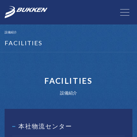
設備紹介
FACILITIES
FACILITIES
設備紹介
本社物流センター