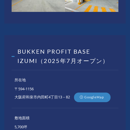
BUKKEN PROFIT BASE
IZUMI（2025年7月オープン）
所在地
〒594-1156
大阪府和泉市内田町4丁目13－82
GoogleMap
敷地面積
5,700坪