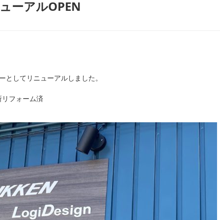
ューアルOPEN
ーとしてリニューアルしました。
所リフォーム済