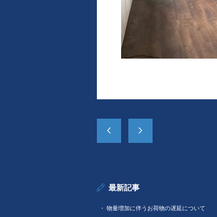
最新記事
物量増加に伴うお荷物の遅延について