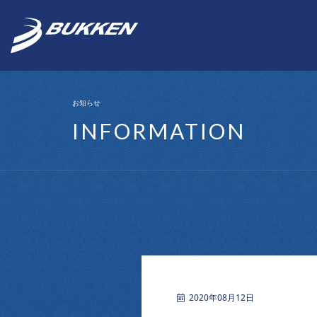
お知らせ
INFORMATION
2020年08月12日