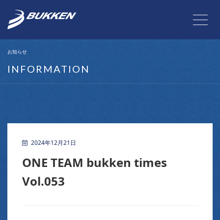
お知らせ
INFORMATION
2024年12月21日
ONE TEAM bukken times
Vol.053