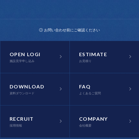
お問い合わせ前にご確認ください
OPEN LOGI
ESTIMATE
施設見学申し込み
お見積り
DOWNLOAD
FAQ
資料ダウンロード
よくあるご質問
RECRUIT
COMPANY
採用情報
会社概要