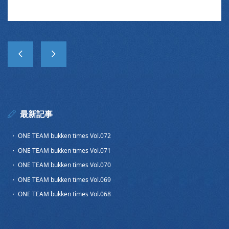
最新記事
ONE TEAM bukken times Vol.072
ONE TEAM bukken times Vol.071
ONE TEAM bukken times Vol.070
ONE TEAM bukken times Vol.069
ONE TEAM bukken times Vol.068